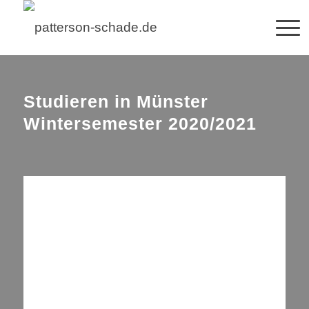
Studieren in Münster
Wintersemester 2020/2021